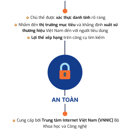
Chủ thể được
xác thực danh tính
rõ ràng
Nhắm đến
thị trường mục tiêu
và khẳng định
xuất xứ
thương hiệu
Việt Nam đến với người tiêu dùng
Lợi thế xếp hạng
trên công cụ tìm kiếm
AN TOÀN
Cung cấp bởi
Trung tâm Internet Việt Nam (VNNIC)
Bộ
Khoa học và Công nghệ