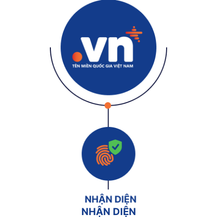
NHẬN DIỆN