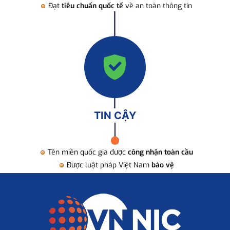
Đạt
tiêu chuẩn quốc tế
về an toàn thông tin
TIN CẬY
Tên miền quốc gia được
công nhận toàn cầu
Được luật pháp Việt Nam
bảo vệ