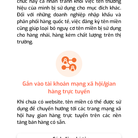
chức hay cá nhân tránh khỏi việc tên thương
hiệu của mình bị sử dụng cho mục đích khác.
Đối với những doanh nghiệp nhập khẩu và
phân phối hàng quốc tế, việc đăng ký tên miền
cũng giúp loại bỏ nguy cơ tên miền bị sử dụng
cho hàng nhái, hàng kém chất lượng trên thị
trường.
Gắn vào tài khoản mạng xã hội/gian
hàng trực tuyến
Khi chưa có website, tên miền có thể được sử
dụng để chuyển hướng tới các trang mạng xã
hội hay gian hàng trực tuyến trên các nền
tảng bán hàng có sẵn.