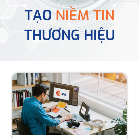
TẠO
NIỀM TIN
THƯƠNG HIỆU