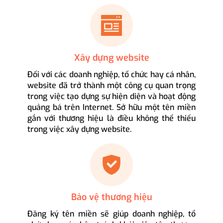
Xây dựng website
Đối với các doanh nghiệp, tổ chức hay cá nhân,
website đã trở thành một công cụ quan trọng
trong việc tạo dựng sự hiện diện và hoạt động
quảng bá trên Internet. Sở hữu một tên miền
gắn với thương hiệu là điều không thể thiếu
trong việc xây dựng website.
Bảo vệ thương hiệu
Đăng ký tên miền sẽ giúp doanh nghiệp, tổ